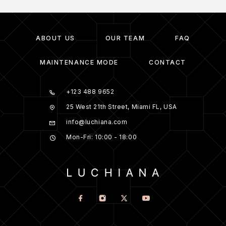
ABOUT US
OUR TEAM
FAQ
MAINTENANCE MODE
CONTACT
+123 488 9652
25 West 21th Street, Miami FL, USA
info@luchiana.com
Mon-Fri: 10:00 - 18:00