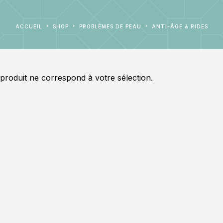
ACCUEIL
SHOP
PROBLÈMES DE PEAU
ANTI-ÂGE & RIDES
roduit ne correspond à votre sélection.