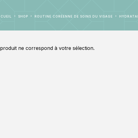
CCUEIL
SHOP
ROUTINE CORÉENNE DE SOINS DU VISAGE
HYDRAT
roduit ne correspond à votre sélection.