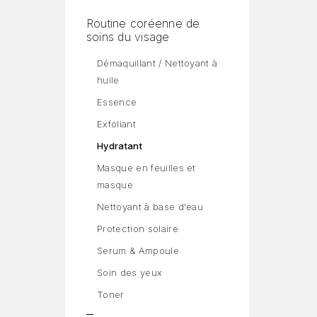
Routine coréenne de
soins du visage
Démaquillant / Nettoyant à
huile
Essence
Exfoliant
Hydratant
Masque en feuilles et
masque
Nettoyant à base d'eau
Protection solaire
Serum & Ampoule
Soin des yeux
Toner