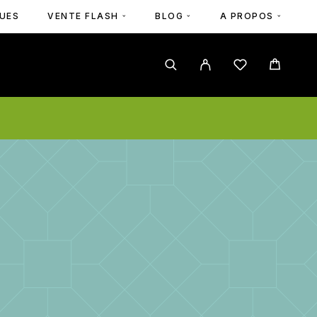
UES
VENTE FLASH
BLOG
A PROPOS