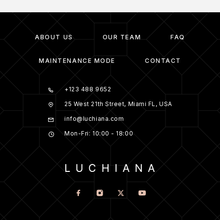
ABOUT US
OUR TEAM
FAQ
MAINTENANCE MODE
CONTACT
+123 488 9652
25 West 21th Street, Miami FL, USA
info@luchiana.com
Mon-Fri: 10:00 - 18:00